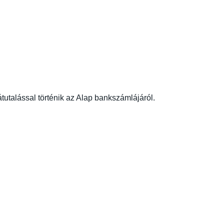
tutalással történik az Alap bankszámlájáról.