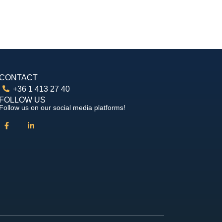
CONTACT
+36 1 413 27 40
FOLLOW US
Follow us on our social media platforms!