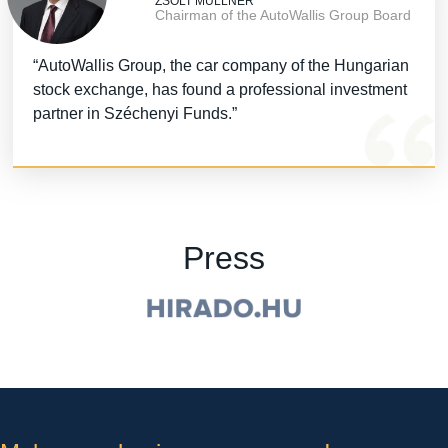
ZSOLT MÜLLNER
Chairman of the AutoWallis Group Board
“AutoWallis Group, the car company of the Hungarian
stock exchange, has found a professional investment
partner in Széchenyi Funds.”
Press