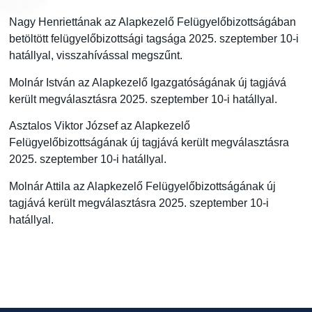
Nagy Henriettának az Alapkezelő Felügyelőbizottságában
betöltött felügyelőbizottsági tagsága 2025. szeptember 10-i
hatállyal, visszahívással megszűnt.
Molnár István az Alapkezelő Igazgatóságának új tagjává
került megválasztásra 2025. szeptember 10-i hatállyal.
Asztalos Viktor József az Alapkezelő
Felügyelőbizottságának új tagjává került megválasztásra
2025. szeptember 10-i hatállyal.
Molnár Attila az Alapkezelő Felügyelőbizottságának új
tagjává került megválasztásra 2025. szeptember 10-i
hatállyal.