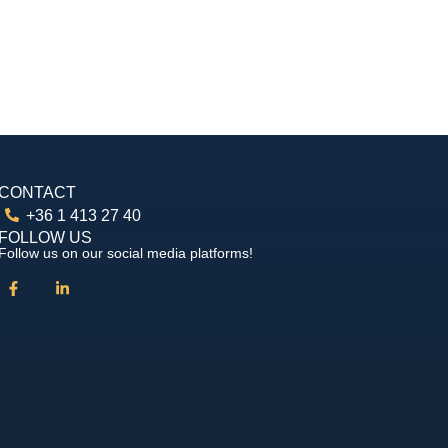
CONTACT
+36 1 413 27 40
FOLLOW US
Follow us on our social media platforms!