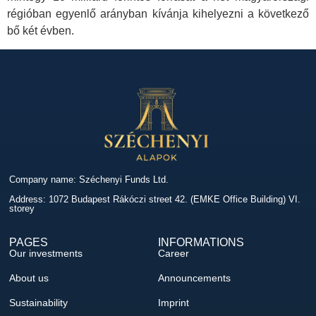
régióban egyenlő arányban kívánja kihelyezni a következő
bő két évben.
Company name: Széchenyi Funds Ltd.
Address: 1072 Budapest Rákóczi street 42. (EMKE Office Building) VI.
storey
PAGES
INFORMATIONS
Our investments
Career
About us
Announcements
Sustainability
Imprint