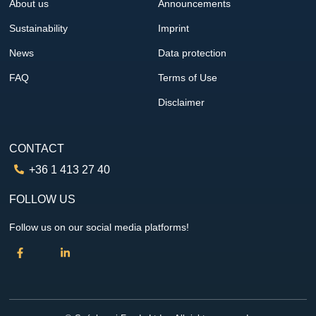
About us
Announcements
Sustainability
Imprint
News
Data protection
FAQ
Terms of Use
Disclaimer
CONTACT
+36 1 413 27 40
FOLLOW US
Follow us on our social media platforms!