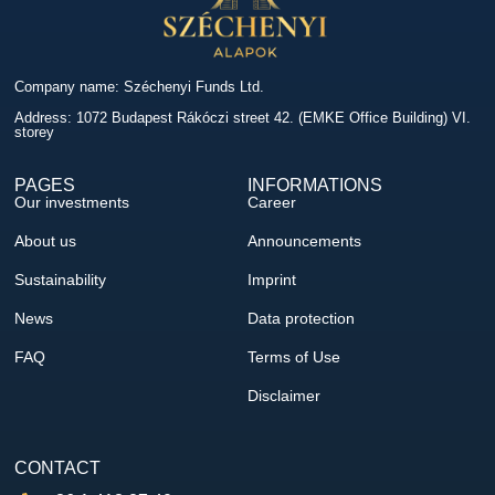
Company name: Széchenyi Funds Ltd.
Address: 1072 Budapest Rákóczi street 42. (EMKE Office Building) VI.
storey
PAGES
INFORMATIONS
Our investments
Career
About us
Announcements
Sustainability
Imprint
News
Data protection
FAQ
Terms of Use
Disclaimer
CONTACT