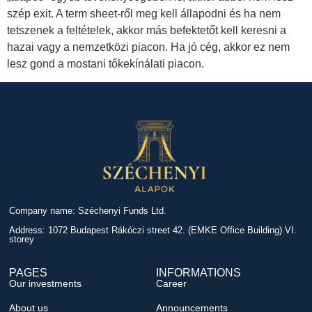
szép exit. A term sheet-ről meg kell állapodni és ha nem
tetszenek a feltételek, akkor más befektetőt kell keresni a
hazai vagy a nemzetközi piacon. Ha jó cég, akkor ez nem
lesz gond a mostani tőkekínálati piacon.
Company name: Széchenyi Funds Ltd.
Address: 1072 Budapest Rákóczi street 42. (EMKE Office Building) VI.
storey
PAGES
INFORMATIONS
Our investments
Career
About us
Announcements