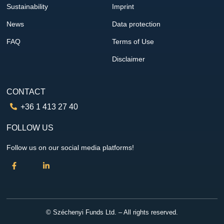
Sustainability
Imprint
News
Data protection
FAQ
Terms of Use
Disclaimer
CONTACT
+36 1 413 27 40
FOLLOW US
Follow us on our social media platforms!
© Széchenyi Funds Ltd. – All rights reserved.