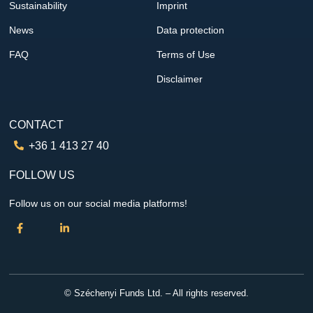
Sustainability
Imprint
News
Data protection
FAQ
Terms of Use
Disclaimer
CONTACT
+36 1 413 27 40
FOLLOW US
Follow us on our social media platforms!
© Széchenyi Funds Ltd. – All rights reserved.