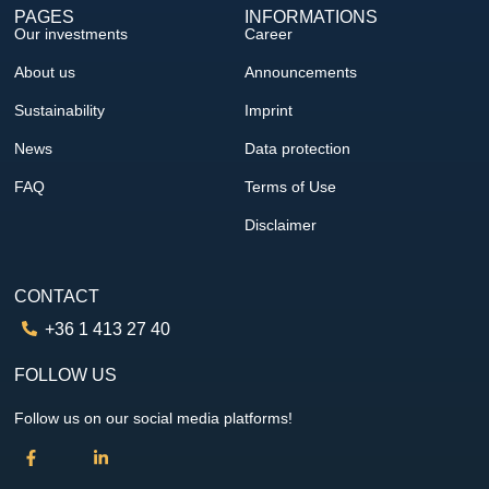
PAGES
INFORMATIONS
Our investments
Career
About us
Announcements
Sustainability
Imprint
News
Data protection
FAQ
Terms of Use
Disclaimer
CONTACT
+36 1 413 27 40
FOLLOW US
Follow us on our social media platforms!