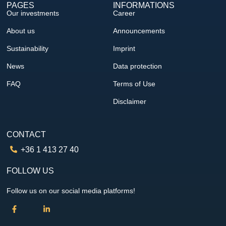
PAGES
INFORMATIONS
Our investments
Career
About us
Announcements
Sustainability
Imprint
News
Data protection
FAQ
Terms of Use
Disclaimer
CONTACT
+36 1 413 27 40
FOLLOW US
Follow us on our social media platforms!