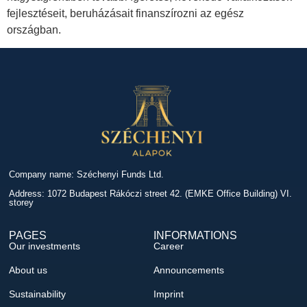
fejlesztéseit, beruházásait finanszírozni az egész
országban.
Company name: Széchenyi Funds Ltd.
Address: 1072 Budapest Rákóczi street 42. (EMKE Office Building) VI.
storey
PAGES
INFORMATIONS
Our investments
Career
About us
Announcements
Sustainability
Imprint