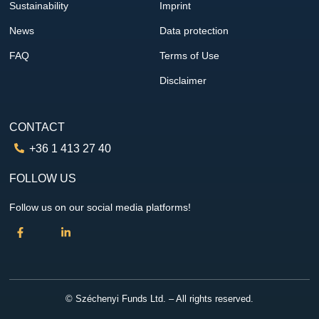
Sustainability
Imprint
News
Data protection
FAQ
Terms of Use
Disclaimer
CONTACT
+36 1 413 27 40
FOLLOW US
Follow us on our social media platforms!
© Széchenyi Funds Ltd. – All rights reserved.