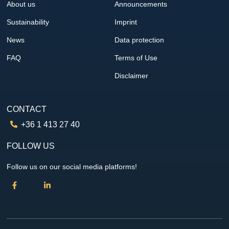
About us
Announcements
Sustainability
Imprint
News
Data protection
FAQ
Terms of Use
Disclaimer
CONTACT
+36 1 413 27 40
FOLLOW US
Follow us on our social media platforms!