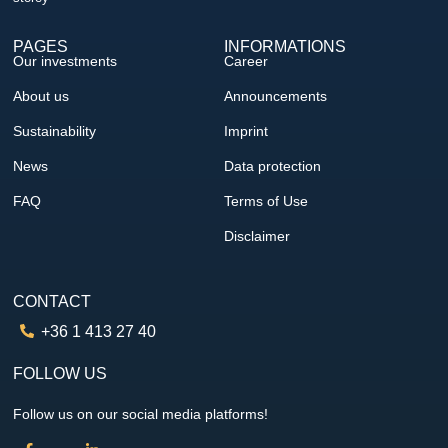
PAGES
INFORMATIONS
Our investments
Career
About us
Announcements
Sustainability
Imprint
News
Data protection
FAQ
Terms of Use
Disclaimer
CONTACT
+36 1 413 27 40
FOLLOW US
Follow us on our social media platforms!