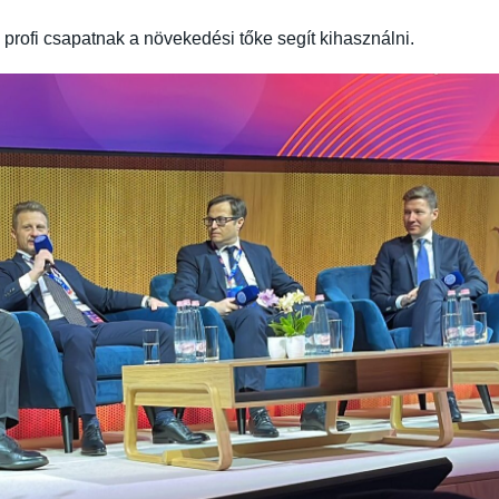
 profi csapatnak a növekedési tőke segít kihasználni.