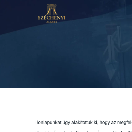
Honlapunkat úgy alakítottuk ki, hogy az megfel