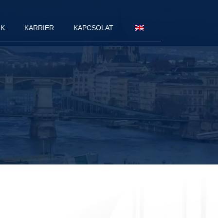
NK
KARRIER
KAPCSOLAT